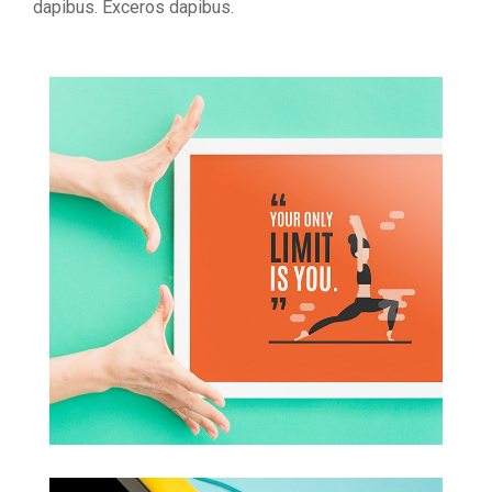
dapibus. Exceros dapibus.