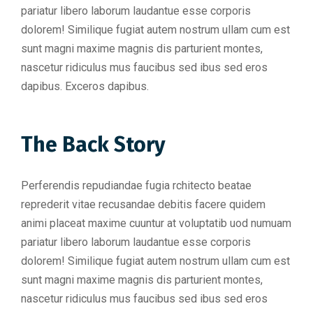
pariatur libero laborum laudantue esse corporis
dolorem! Similique fugiat autem nostrum ullam cum est
sunt magni maxime magnis dis parturient montes,
nascetur ridiculus mus faucibus sed ibus sed eros
dapibus. Exceros dapibus.
The Back Story
Perferendis repudiandae fugia rchitecto beatae
reprederit vitae recusandae debitis facere quidem
animi placeat maxime cuuntur at voluptatib uod numuam
pariatur libero laborum laudantue esse corporis
dolorem! Similique fugiat autem nostrum ullam cum est
sunt magni maxime magnis dis parturient montes,
nascetur ridiculus mus faucibus sed ibus sed eros