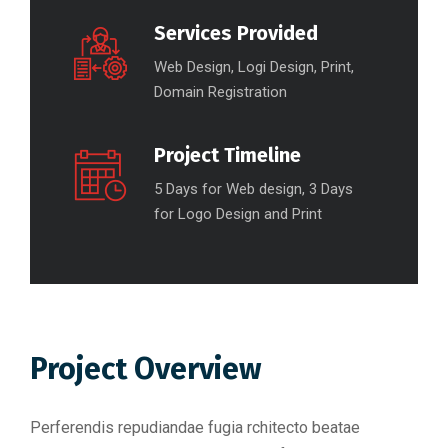
Services Provided
Web Design, Logi Design, Print,
Domain Registration
Project Timeline
5 Days for Web design, 3 Days
for Logo Design and Print
Project Overview
Perferendis repudiandae fugia rchitecto beatae