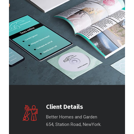
Client Details
Better Homes and Garden
654, Station Road, NewYork.