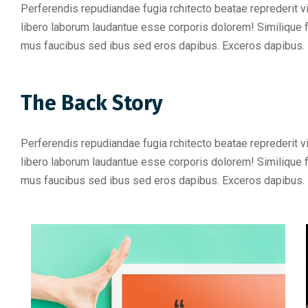
Perferendis repudiandae fugia rchitecto beatae reprederit 
libero laborum laudantue esse corporis dolorem! Similique 
mus faucibus sed ibus sed eros dapibus. Exceros dapibus.
The Back Story
Perferendis repudiandae fugia rchitecto beatae reprederit 
libero laborum laudantue esse corporis dolorem! Similique 
mus faucibus sed ibus sed eros dapibus. Exceros dapibus.